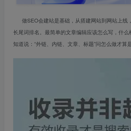
做SEO会建站是基础，从搭建网站到网站上线
长尾词排名。最简单的文章编辑应该怎么写，什么
知道说：“外链、内链、文章、标题”问怎么做才算