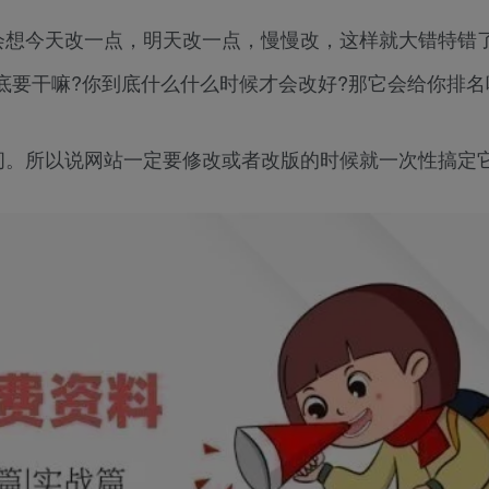
会想今天改一点，明天改一点，慢慢改，这样就大错特错
要干嘛?你到底什么什么时候才会改好?那它会给你排名
间。所以说网站一定要修改或者改版的时候就一次性搞定