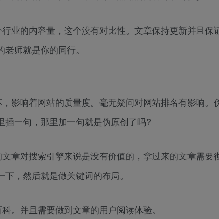
个行业的内容量，这个没有对比性。文章保持更新并且保
的老师就是你的同行。
坏，影响着网站的质量度。毫无疑问对网站排名有影响。
里插一句，那里加一句就是伪原创了吗?
的文章对搜索引擎来说是没有价值的，拿过来的文章需要
一下，然后就是做关键词的布局。
百科。并且需要做到文章的用户阅读体验。