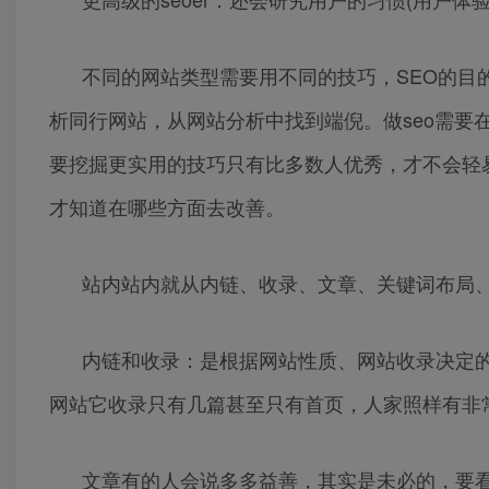
不同的网站类型需要用不同的技巧，SEO的目
析同行网站，从网站分析中找到端倪。做seo需要在
要挖掘更实用的技巧只有比多数人优秀，才不会轻
才知道在哪些方面去改善。
站内站内就从内链、收录、文章、关键词布局
内链和收录：是根据网站性质、网站收录决定
网站它收录只有几篇甚至只有首页，人家照样有非
文章有的人会说多多益善，其实是未必的，要