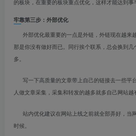
的板块，在重要的板块重点优化，这样才能达到事
牢靠第三步：外部优化
外部优化最重要的一点是外链，外链现在越来
那是你没有做好而已。同行挨个联系，总会换到几
多。
写一下高质量的文章带上自己的链接去一些平
人做文章采集，采集和转发的越多就多自己网站越
站内优化建议在网站上线之前就全部弄好，当
时候。