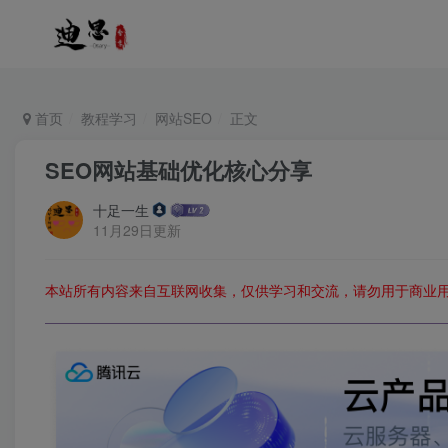
首页
教程学习
网站SEO
正文
SEO网站基础优化核心分享
十足一生
11月29日更新
本站所有内容来自互联网收集，仅供学习和交流，请勿用于商业