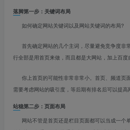
落脚第一步：关键词布局
如何确定网站关键词以及网站关键词的布局?
首先确定网站的几个主词，尽量避免竞争度非
行全部是用首页来做，而且都是大网站，加上百度
你上首页的可能性非常非常小。首页、频道页
需要考虑网站的吸引度，等后期有排名后可以提高
站稳第二步：页面布局
网站不管是首页还是栏目页面都可以当成一个