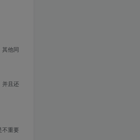
。其他同
，并且还
是不重要