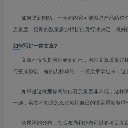
如果是新闻站，一天的内容可能就是产品站整
质量度，更新的数量多少根据自身行业决定，最好
如何写好一篇文章?
文章不仅仅是网站更新而已，网站文章质量好
何变成原创，有的人特单纯，一篇文章拿过来，这
如果是这样那你网站内容质量度非常低，这样
一遍，实在不知道怎么改就用自己的语言重新整理
长尾词的分布，怎么布局和分布可以参考百度