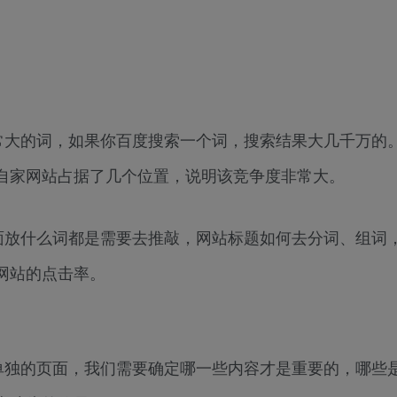
常大的词，如果你百度搜索一个词，搜索结果大几千万的
自家网站占据了几个位置，说明该竞争度非常大。
面放什么词都是需要去推敲，网站标题如何去分词、组词
网站的点击率。
单独的页面，我们需要确定哪一些内容才是重要的，哪些