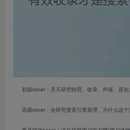
初级seoer：天天研究快照、收录、外链、原
高级seoer：会研究搜索引擎原理、为什么这个
更高级的seoer：还会研究用户的习惯(用户体验