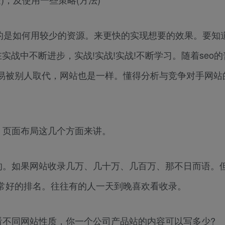
的是如何用较少的资源。来更快的实现想要的效果。要知
实战中不断进步，实战!实战!实战!不断学习。随着seo
易被别人取代，网站也是一样。懂得分析与竞争对手网站
、页面布局这几个方面来讲。
的。如果网站收录几万、几十万、几百万、那不日而语。
常好的排名。往往有的人一天到晚喜欢看收录。
看不同网站性质，你一个公司产品站的内容可以写多少?