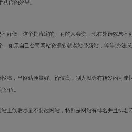
半功倍的效果。
越不好做，这个是肯定的。有的人会说，现在外链效果不
个。如果自己公司网站资源多就老站带新站，等等!办法
台投稿，当网站质量好、价值高，别人就会有转发的可能
有价值。
网站上线后尽量不要改网站，特别是网站有排名并且排名