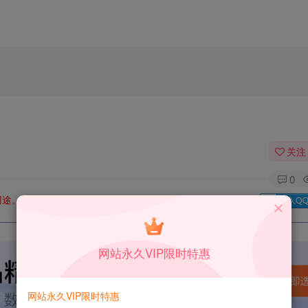
关注
0
用途。如有侵权、不妥之处，请第一时间联系我们删除！
Q群：
网站永久VIP限时特惠
网站永久VIP限时特惠