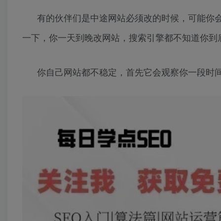
有的伙伴们是中途网站必须改的时候，可能你
一下，你一天到晚改网站，搜索引擎都不知道你到底
你自己网站都不稳定，首先它会观察你一段时