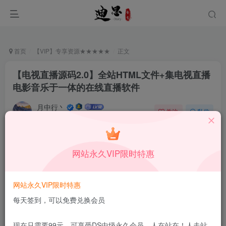
首页
【VIP】专享资源★★★★★
正文
【电视直播源码2.0】全站HTML文件+集电视直播
电影音乐于一体的在线直播软件
月中行丶
关注
私信
11月23日更新
0
139
14
付费资源
已售 69
网站永久VIP限时特惠
【电视直播源码2.0】全站HTML文件+集电视直播电影音乐于一体的在线直播软件
此内容为付费资源，请付费后查看
1.29
网站永久VIP限时特惠
限时特惠
99
￥
￥
每天签到，可以免费兑换会员
免费
免费
DS中级会员
DS高级会员
现在只需要99元，可享受DS中级永久会员，人在站在！人走站