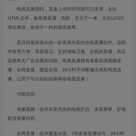
电视直播源码，直接上传到空间就可以使用，全站
HTML文件，集电视直播，电影，音乐于一体，点击LOGO
弹出播放，给你不一样的视觉效果。
是目前最新推出的一款资源丰富的在线直播软件。该软
件使用方便，界面简洁。支持湖南卫视、央视的直播，而且
还拥有无广告回看的功能，电视直播拥有海量高清视频直
播，全网直播，覆盖全国，24小时不间断播出精彩电视直
播，让用户可以轻松的看网络电视直播！
功能说明
海量视频：提供丰富优质的电视栏目、体育赛事、影视
剧等海量内容。
全网直播：提供覆盖全国，130多路直播信号，24小时