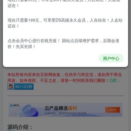
立即购买
还在！
您当前未登录！建议登陆后购买，可保存购买订单
现在只需要199元，可享受DS高级永久会员，人在站在！人走站
更新及时
极速下载
安全绿色
网盘下载
还在！
本站付费资源为网络虚拟产品，由于网络资源具有极快的可复制性，一
点击会员中心
进行在线充值！ 因站点后续维护需求，后期会涨
价！先买先得！
本站所有内容来自互联网收集，仅供用于学习和交流，请勿用
于商业用途。如有侵权、不妥之处，请第一时间联系我们删
除！
用户中心
本站所有内容来自互联网收集，仅供学习和交流，请勿用于商业
用途。如有侵权、不妥之处，请第一时间联系我们删除！
Q群：
源码介绍：