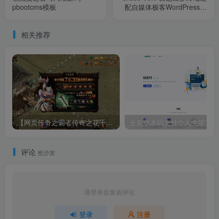
pbootcms模板
配自媒体极客WordPress主
题
相关推荐
【网页传奇之霸者传奇之花千骨】典藏版角色扮演类传奇网页游戏-最新打包Win服务端源码视频架设教程-货币修改教程-详细外网教程！
全新
评论
抢沙发
请登录后发表评论
登录
注册