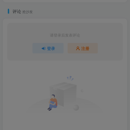
评论
抢沙发
请登录后发表评论
登录
注册