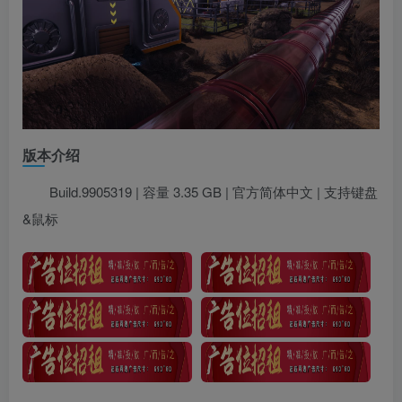
版本介绍
Build.9905319 | 容量 3.35 GB | 官方简体中文 | 支持键盘
&鼠标