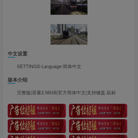
中文设置
SETTINGS-Language-简体中文
版本介绍
完整版|容量2.56GB|官方简体中文|支持键盘.鼠标