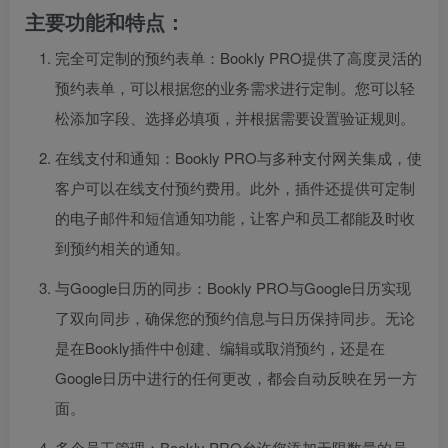
主要功能和特点：
完全可定制的预约表单：Bookly PRO提供了高度灵活的
预约表单，可以根据您的业务需求进行定制。您可以轻
松添加字段、选择必填项，并根据需要设置验证规则。
在线支付和通知：Bookly PRO与多种支付网关集成，使
客户可以在线支付预约费用。此外，插件还提供可定制
的电子邮件和短信通知功能，让客户和员工都能及时收
到预约相关的通知。
与Google日历的同步：Bookly PRO与Google日历实现
了双向同步，确保您的预约信息与日历保持同步。无论
是在Bookly插件中创建、编辑或取消预约，还是在
Google日历中进行的任何更改，都会自动反映在另一方
面。
多个员工管理：Bookly PRO允许您添加无限数量的员