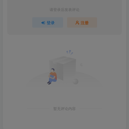
请登录后发表评论
登录
注册
暂无评论内容