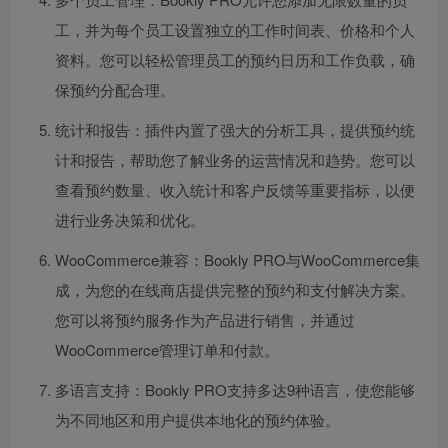
工，并为每个员工设置独立的工作时间表、价格和个人
资料。您可以轻松管理员工的预约日历和工作负载，确
保预约分配合理。
统计和报告：插件内置了强大的分析工具，提供预约统
计和报告，帮助您了解业务的运营情况和趋势。您可以
查看预约数量、收入统计和客户反馈等重要指标，以便
进行业务决策和优化。
WooCommerce兼容：Bookly PRO与WooCommerce集
成，为您的在线商店提供完整的预约和支付解决方案。
您可以将预约服务作为产品进行销售，并通过
WooCommerce管理订单和付款。
多语言支持：Bookly PRO支持多达9种语言，使您能够
为不同地区和用户提供本地化的预约体验。