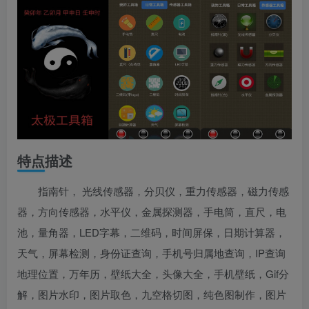
特点描述
指南针， 光线传感器，分贝仪，重力传感器，磁力传感
器，方向传感器，水平仪，金属探测器，手电筒，直尺，电
池，量角器，LED字幕，二维码，时间屏保，日期计算器，
天气，屏幕检测，身份证查询，手机号归属地查询，IP查询
地理位置，万年历，壁纸大全，头像大全，手机壁纸，Gif分
解，图片水印，图片取色，九空格切图，纯色图制作，图片