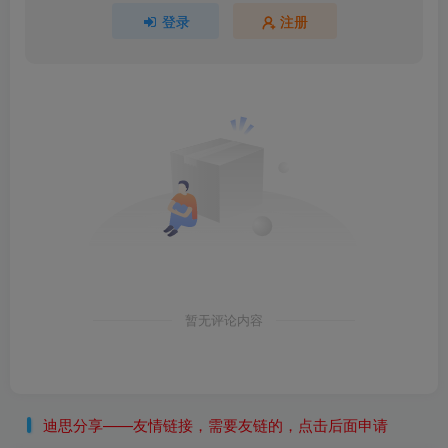
登录
注册
暂无评论内容
迪思分享——友情链接，需要友链的，点击后面申请