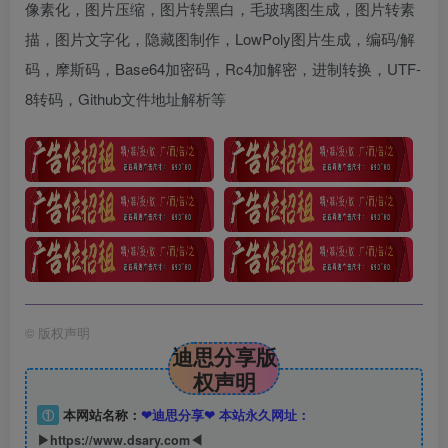
像素化，图片压缩，图片转黑白，毛玻璃图生成，图片转素
描，图片文字化，隐藏图制作，LowPoly图片生成，编码/解
码，摩斯码，Base64加密码，Rc4加解密，进制转换，UTF-
8转码，Github文件地址解析等
©
版权声明
迪思分享版
权声明
①
本网站名称：
❤迪思分享❤ 本站永久网址：
▶https://www.dsary.com◀