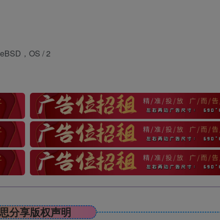
BSD，OS / 2
思分享版权声明