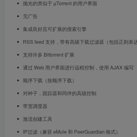
抛光的类似于 µTorrent 的用户界面
无广告
集成良好且可扩展的搜索引擎
RSS feed 支持，带有高级下载过滤器（包括正则表
支持许多 Bittorrent 扩展
通过 Web 用户界面进行远程控制，使用 AJAX 编写
顺序下载（按顺序下载）
对种子，跟踪器和同伴的高级控制
带宽调度器
激流创建工具
IP过滤（兼容 eMule 和 PeerGuardian 格式）