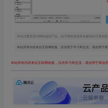
本站付费资源为网络虚拟产品，由于网络资源具有极快的可复制性
本站所有内容来自互联网收集，仅供用于学习和交流，请勿用于商
本站所有内容来自互联网收集，仅供学习和交流，请勿用于商业