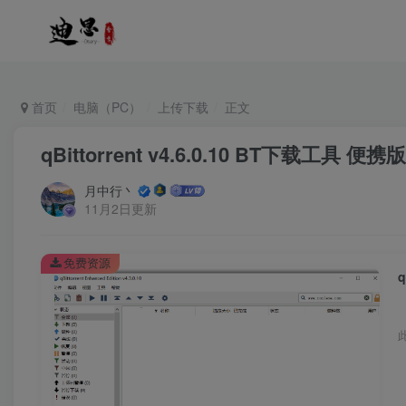
首页
电脑（PC）
上传下载
正文
qBittorrent v4.6.0.10 BT下载工具 便携版
月中行丶
11月2日更新
免费资源
q