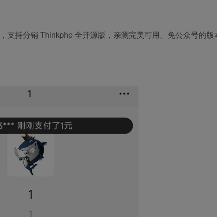
支持分销 Thinkphp 全开源版，亲测完美可用。免公众号的