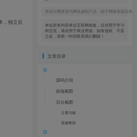
本站付费资源为网络虚拟产品，由于网络资源具有极
版本，独立后
本站所有内容来自互联网收集，仅供用于学习
和交流，请勿用于商业用途。如有侵权、不妥
之处，请第一时间联系我们删除！
文章目录
源码介绍
前端截图
后台截图
主要功能
搭建教程