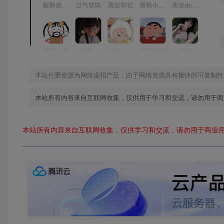
本站付费资源为网络虚拟产品，由于网络资源具有极快的可复制性
本站所有内容来自互联网收集，仅供用于学习和交流，请勿用于商
本站所有内容来自互联网收集，仅供学习和交流，请勿用于商业