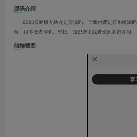
源码介绍
2023最新版九块九进群源码、全新付费进群系统源码，
台，很多做表情包、壁纸、知识博主或者资源的都在用。
前端截图