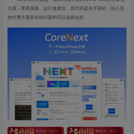
主题，界面美观、运行速度快。其代码是全开源的，担心其
他付费主题安全性问题的可以选择这款