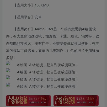
【应用大小】150.0MB
【适用平台】安卓
【应用简介】Anime Filter是一个很有意思的Ai绘画软
件，有大量的动画滤镜，如漫画、卡通、粉色、宅男等，软
件功能非常强大，没有广告，不需要登录就可以使用，有丰
富的模型可供选择，简单的几步制作，让你的照片更加绚丽
多彩！