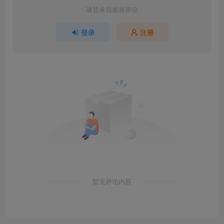
请登录后发表评论
登录
注册
暂无评论内容