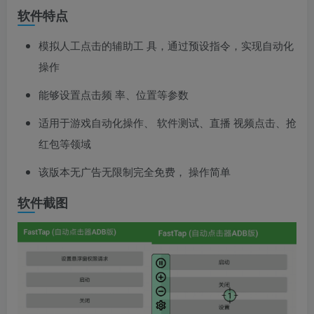
软件特点
模拟人工点击的辅助工 具，通过预设指令，实现自动化
操作
能够设置点击频 率、位置等参数
适用于游戏自动化操作、 软件测试、直播 视频点击、抢
红包等领域
该版本无广告无限制完全免费， 操作简单
软件截图