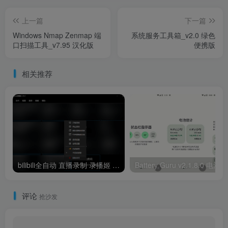
上一篇
下一篇
Windows Nmap Zenmap 端
系统服务工具箱_v2.0 绿色
口扫描工具_v7.95 汉化版
便携版
相关推荐
bilibili全自动 直播录制 录播姬 v2.10.1
Ba
评论
抢沙发