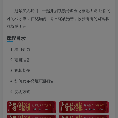
赶紧加入我们，一起开启视频号淘金之旅吧！🚀 让你的
时间和才华，在视频的世界里绽放光芒，收获满满的财富和
成就感！✨
课程目录
项目介绍
项目准备
视频制作
如何发布视频开通橱窗
变现方式