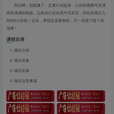
所以啊，别犹豫了，赶紧行动起来，让你的视频号充满
寓意满满的祝福，让粉丝们在欢笑中买买买，轻松实现日入
500的小目标！记住，梦想还是要有的，万一实现了呢？加
油哦！
课程目录
项目介绍
项目准备
项目实操
项目注意事项