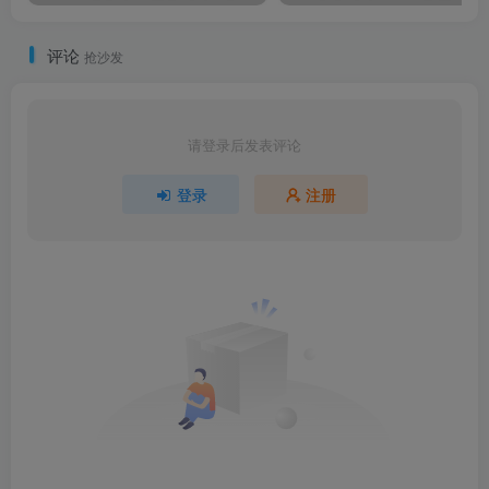
评论
抢沙发
请登录后发表评论
登录
注册