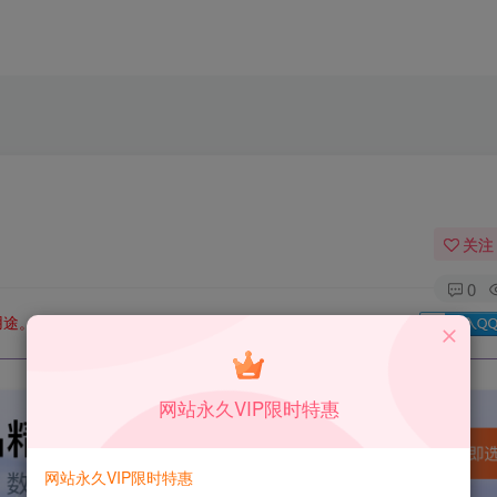
关注
0
用途。如有侵权、不妥之处，请第一时间联系我们删除！
Q群：
网站永久VIP限时特惠
网站永久VIP限时特惠