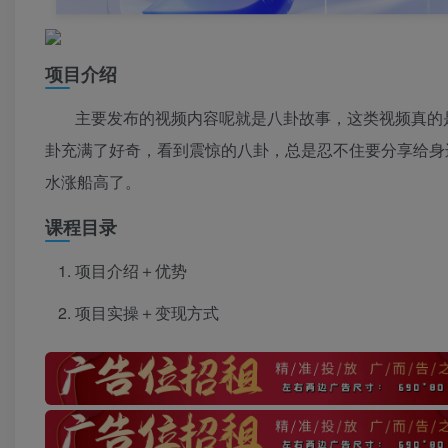
项目介绍
主要发布的视频内容呢就是八卦故事，这类视频真的
卦充满了好奇，看到震惊的八卦，总是忍不住要分享给身
水涨船高了。
课程目录
项目介绍＋优势
项目实操＋变现方式