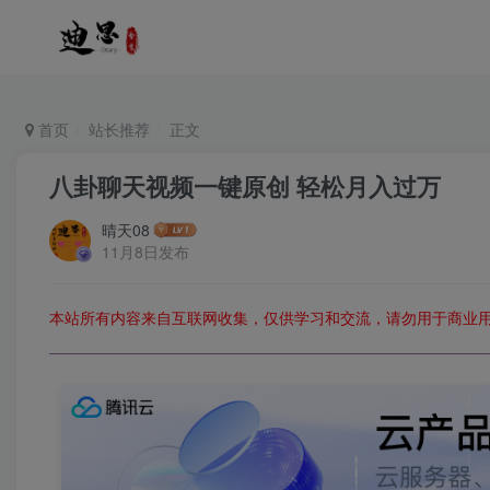
首页
站长推荐
正文
八卦聊天视频一键原创 轻松月入过万
晴天08
11月8日发布
本站所有内容来自互联网收集，仅供学习和交流，请勿用于商业