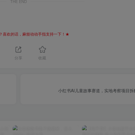
THE END
？喜欢的话，麻烦动动手指支持一下！★
分享
收藏
小红书AI儿童故事赛道，实地考察项目拆解