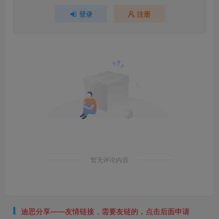
登录
注册
暂无评论内容
迪思分享——友情链接，需要友链的，点击后面申请