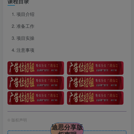
课程目录
项目介绍
准备工作
项目实操
注意事项
©
版权声明
迪思分享版