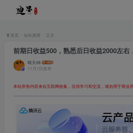
首页
站长推荐
正文
前期日收益500，熟悉后日收益2000
晴天08
11月1日发布
本站所有内容来自互联网收集，仅供学习和交流，请勿用于商业