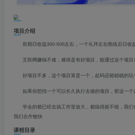
项目介绍
前期日收益300-500左右，一个礼拜左右熟练后日收益2
互联网赚钱不难，难得是有好项目，能通过这个项目
好项目不多，这个项目算是一个，起码还能稳稳的玩
如果你想找一个可以长久执行去做的项目，那这一个
学会的都已经去搞工作室放大，都搞得挺不错，我们
我们合作愉快
课程目录