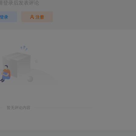
请登录后发表评论
登录
注册
暂无评论内容