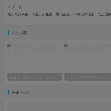
上一篇
最新风口项目，淘宝无人直播，懒人必备，小白也可轻松日入三位
相关推荐
最新语聊自刷，自己和自己聊天，日入500+，只要做就有收益！
评论
抢沙发