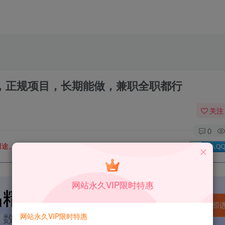
左右，正规项目，长期能做，兼职全职都行
关注
0
用途。如有侵权、不妥之处，请第一时间联系我们删除！
Q群：
网站永久VIP限时特惠
网站永久VIP限时特惠