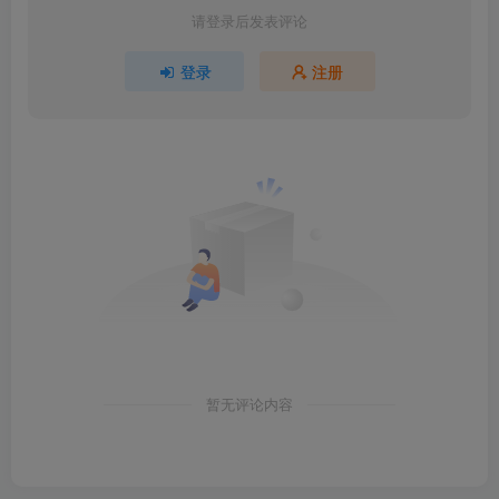
请登录后发表评论
登录
注册
暂无评论内容