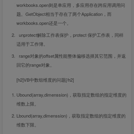
workbooks.open则是单应用，多应用存在跨应用调用问
题。GetObject相当于存在了两个Application，而
workbooks.open还是一个。
unprotect解除工作表保护，protect 保护工作表，同样
适用于工作簿。
range对象的offset属性能整体偏移选择其它范围，并返
回它的range对象。
[h2]VB中数组维度的问题[/h2]
Ubound(array,dimenssion)，获取指定数组的指定维度的
维数上限。
Lbound(array,dimenssion)，获取指定数组的指定维度的
维数下限。