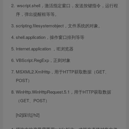
wscript.shell，激活指定窗口，发送按键指令，运行程
序，弹出提醒框等等。
scripting.filesystemobject，文件系统的对象。
shell.application，操作窗口排列等等
Internet.application ，IE浏览器
VBScript.RegExp，正则对象
MSXML2.XmlHttp，用于HTTP获取数据（GET、
POST）
WinHttp.WinHttpRequest.5.1，用于HTTP获取数据
（GET、POST）
[h2]踩坑[/h2]