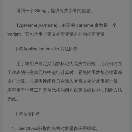
返回一个 String，提供有关变量的信息。
TypeName(varname)，必要的 varname 参数是一个
Variant，它包含用户定义类型变量之外的任何变量。
[h2]Application.Volatile 方法[/h2]
用于将用户自定义函数标记为易失性函数，无论何时在
工作表的任意单元格中进行计算时，易失性函数都必须重新
进行计算。非易失性函数只在输入变量改变时才重新计算，
若不用于计算工作表单元格的用户自定义函数中，则此方法
无效。
[h2]记录[/h2]
GetObject获取的表格对象是多应用模式。