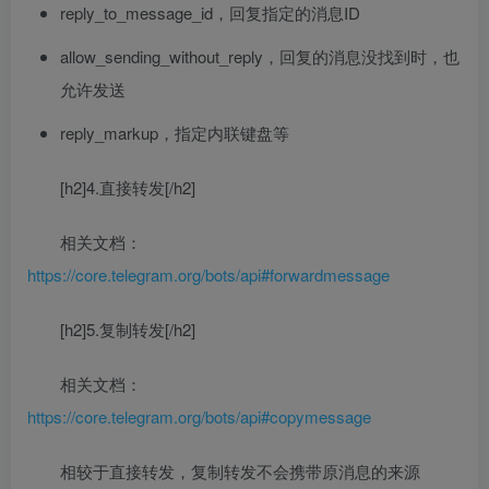
reply_to_message_id，回复指定的消息ID
allow_sending_without_reply，回复的消息没找到时，也
允许发送
reply_markup，指定内联键盘等
[h2]4.直接转发[/h2]
相关文档：
https://core.telegram.org/bots/api#forwardmessage
[h2]5.复制转发[/h2]
相关文档：
https://core.telegram.org/bots/api#copymessage
相较于直接转发，复制转发不会携带原消息的来源