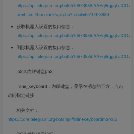
https://api.telegram.org/bot5510973989:AAEq8rggqLaI
url=https://honor.ink/api.php?robot=5510973989
获取机器人设置的接口信息：
https://api.telegram.org/bot5510973989:AAEq8rggqLaI
删除机器人设置的接口信息：
https://api.telegram.org/bot5510973989:AAEq8rggqLaI
[h2]2.内联键盘[/h2]
inline_keyboard，内联键盘，显示在消息的下方，点击
访问指定链接
相关文档：
https://core.telegram.org/bots/api#inlinekeyboardmarkup
[h2]3.发送消息[/h2]