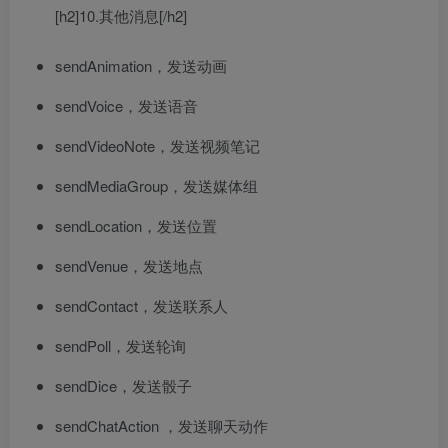
[h2]10.其他消息[/h2]
sendAnimation，
发送动画
sendVoice，
发送语音
sendVideoNote，
发送视频笔记
sendMediaGroup，发送媒体组
sendLocation，发送位置
sendVenue，发送地点
sendContact，发送联系人
sendPoll，
发送轮询
sendDice，
发送骰子
sendChatAction ，
发送聊天动作