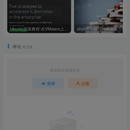
Ubuntu安装教程:在VMware上安装Ubuntu的图文教程
评论
抢沙发
请登录后发表评论
登录
注册