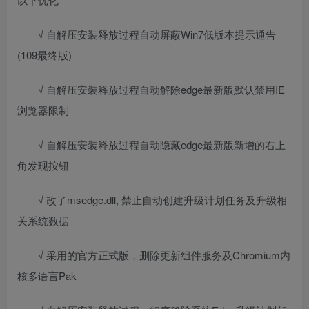
√ 自解压安装释放过程自动屏蔽Win7低版本提示通告
(109最终版)
√ 自解压安装释放过程自动解除edge最新版默认禁用IE
浏览器限制
√ 自解压安装释放过程自动隐藏edge最新版新增的右上
角发现按钮
√ 改了msedge.dll, 禁止自动创建升级计划任务及升级相
关系统数据
√ 采用的官方正式版，删除更新组件服务及Chromium内
核多语言Pak