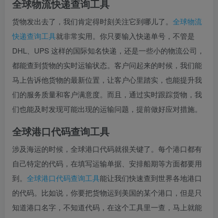
全球物流快递查询工具
货物发出去了，我们肯定得时刻关注它到哪儿了。
全球物流
快递查询工具
就非常实用。你只要输入快递单号，不管是
DHL、UPS 这样的国际知名快递，还是一些小的物流公司，
都能查到货物的实时运输状态。客户问起来的时候，我们能
马上告诉他货物的最新位置，让客户心里踏实，也能提升我
们的服务质量和客户满意度。而且，通过实时跟踪货物，我
们也能及时发现可能出现的运输问题，提前做好应对措施。
全球港口代码查询工具
涉及海运的时候，全球港口代码就很关键了。每个港口都有
自己特定的代码，在填写运输单据、安排船期等方面都要用
到。
全球港口代码查询工具
能让我们快速查到世界各地港口
的代码。比如说，你要把货物运到美国的某个港口，但是只
知道港口名字，不知道代码，在这个工具里一查，马上就能