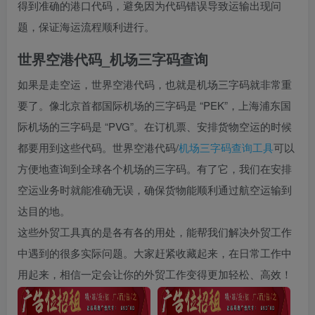
得到准确的港口代码，避免因为代码错误导致运输出现问
题，保证海运流程顺利进行。
世界空港代码_机场三字码查询
如果是走空运，世界空港代码，也就是机场三字码就非常重
要了。像北京首都国际机场的三字码是 “PEK”，上海浦东国
际机场的三字码是 “PVG”。在订机票、安排货物空运的时候
都要用到这些代码。世界空港代码/
机场三字码查询工具
可以
方便地查询到全球各个机场的三字码。有了它，我们在安排
空运业务时就能准确无误，确保货物能顺利通过航空运输到
达目的地。
这些外贸工具真的是各有各的用处，能帮我们解决外贸工作
中遇到的很多实际问题。大家赶紧收藏起来，在日常工作中
用起来，相信一定会让你的外贸工作变得更加轻松、高效！