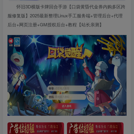
怀旧3D横版卡牌回合手游【口袋黄昏代金券内购多区跨
服修复版】2025最新整理Linux手工服务端+管理后台+代理
后台+网页注册+GM授权后台+教程【站长亲测】