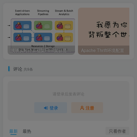
浅谈实时计算框架Flink集群搭建与运行机制
Apache Thrift环境配置
评论
共9条
请登录后发表评论
登录
注册
只看作者
最新
最热