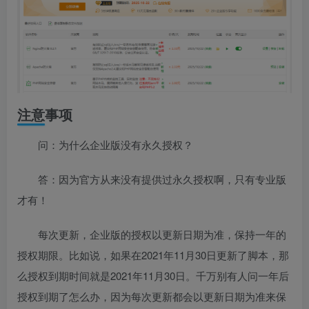
注意事项
问：为什么企业版没有永久授权？
答：因为官方从来没有提供过永久授权啊，只有专业版
才有！
每次更新，企业版的授权以更新日期为准，保持一年的
授权期限。比如说，如果在2021年11月30日更新了脚本，那
么授权到期时间就是2021年11月30日。千万别有人问一年后
授权到期了怎么办，因为每次更新都会以更新日期为准来保