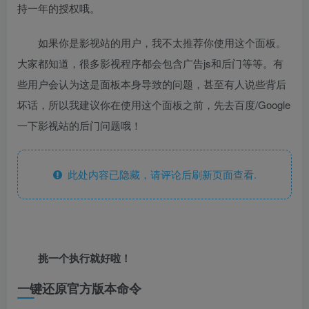
持一年的授权哦。
如果你是影视站的用户，我不太推荐你使用这个面板。
大家都知道，很多影视程序都会包含广告js和后门等等。有
些用户会认为这是面板本身导致的问题，甚至有人说些背后
坏话，所以我建议你在使用这个面板之前，先去百度/Google
一下影视站的后门问题哦！
此处内容已隐藏，请评论后刷新页面查看.
挑一个执行就好啦！
一键还原官方版本命令