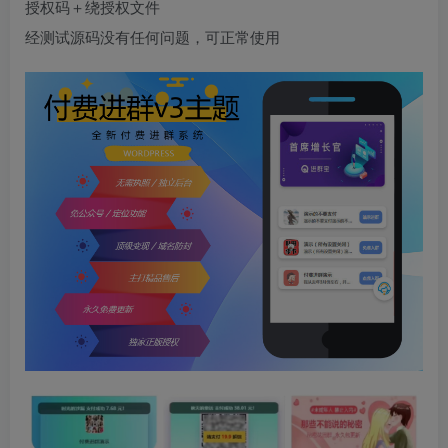
授权码＋绕授权文件
经测试源码没有任何问题，可正常使用