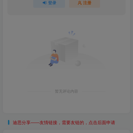
登录
注册
暂无评论内容
迪思分享——友情链接，需要友链的，点击后面申请