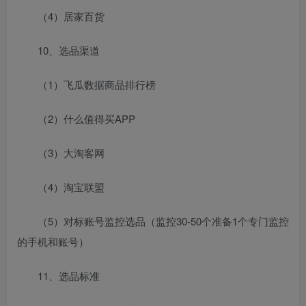
（4）居家百货
10、选品渠道
（1）飞瓜数据商品排行榜
（2）什么值得买APP
（3）大淘客网
（4）淘宝联盟
（5）对标账号监控选品（监控30-50个准备1个专门监控
的手机和账号）
11、选品标准