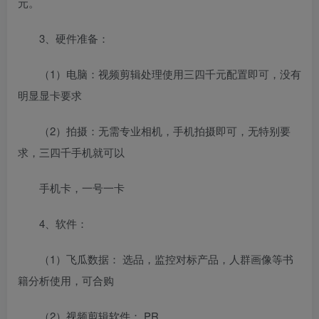
元。
3、硬件准备：
（1）电脑：视频剪辑处理使用三四千元配置即可，没有
明显显卡要求
（2）拍摄：无需专业相机，手机拍摄即可，无特别要
求，三四千手机就可以
手机卡，一号一卡
4、软件：
（1）飞瓜数据： 选品，监控对标产品，人群画像等书
籍分析使用，可合购
（2）视频剪辑软件： PR