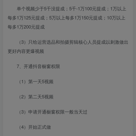
单个视频少于5千没提成；5千-1万100元提成；1万以上
每多1万125元提成；5万以上每多1万150元提成；10万以上
每多1万200元提成
（3）只给运营选品和拍摄剪辑核心人员提成以刺激做出
更好内容更爆视频
7、开通抖音橱窗权限
（1）第一天5视频
（2）第二天5视频
（3）申请开通橱窗权限一般当天过
（4）开始正式做