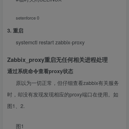
setenforce 0
3. 重启
systemctl restart zabbix-proxy
Zabbix_proxy重启无任何相关进程处理
通过系统命令查看proxy状态
原以为一切正常，但仔细查看zabbix有关服务
时，却没有发现发现相应的proxy端口在使用。如
图1、2.
图1