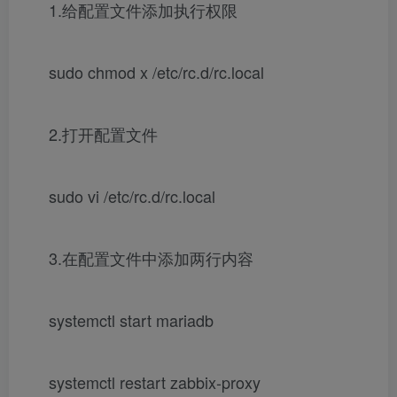
1.给配置文件添加执行权限
sudo chmod x /etc/rc.d/rc.local
2.打开配置文件
sudo vi /etc/rc.d/rc.local
3.在配置文件中添加两行内容
systemctl start mariadb
systemctl restart zabbix-proxy