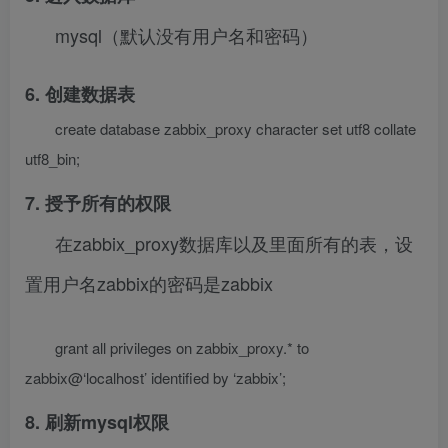
mysql（默认没有用户名和密码）
6. 创建数据表
create database zabbix_proxy character set utf8 collate
utf8_bin;
7. 授予所有的权限
在zabbix_proxy数据库以及里面所有的表，设
置用户名zabbix的密码是zabbix
grant all privileges on zabbix_proxy.* to
zabbix@‘localhost’ identified by ‘zabbix’;
8. 刷新mysql权限