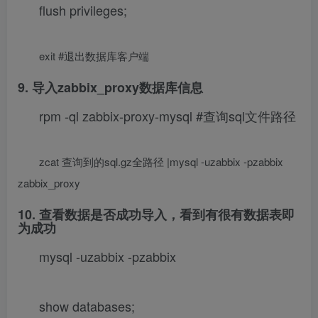
flush privileges;
exit #退出数据库客户端
9. 导入zabbix_proxy数据库信息
rpm -ql zabbix-proxy-mysql #查询sql文件路径
zcat 查询到的sql.gz全路径 |mysql -uzabbix -pzabbix
zabbix_proxy
10. 查看数据是否成功导入，看到有很有数据表即
为成功
mysql -uzabbix -pzabbix
show databases;