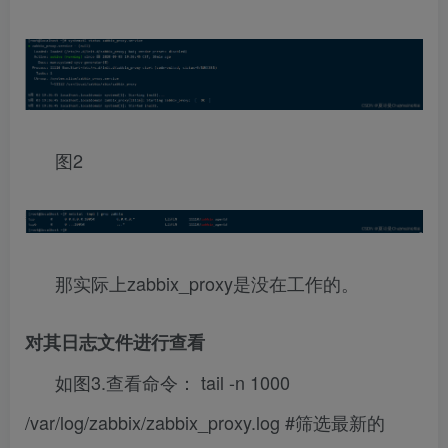
图2
那实际上zabbix_proxy是没在工作的。
对其日志文件进行查看
如图3.查看命令： tail -n 1000
/var/log/zabbix/zabbix_proxy.log #筛选最新的