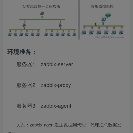
环境准备：
服务器1：zabbix-server
服务器2：zabbix-proxy
服务器3：zabbix-agent
关系：zabbix-agent发送数据到代理，代理汇总数据发