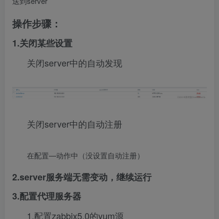
送到server
操作步骤：
1.关闭某些设置
关闭server中的自动发现
关闭server中的自动注册
在配置—动作中（没设置自动注册）
2.server服务端无需变动，继续运行
3.配置代理服务器
1.配置zabbix5.0的yum源