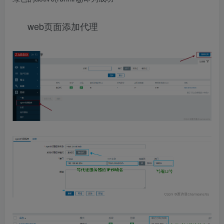
web页面添加代理