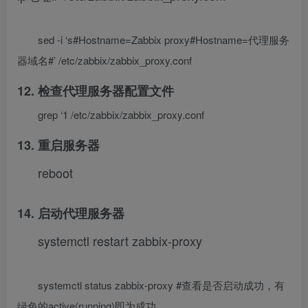
sed -i ‘s#Hostname=Zabbix proxy#Hostname=代理服务
器域名#’ /etc/zabbix/zabbix_proxy.conf
12. 检查代理服务器配置文件
grep ‘1 /etc/zabbix/zabbix_proxy.conf
13. 重启服务器
reboot
14. 启动代理服务器
systemctl restart zabbix-proxy
systemctl status zabbix-proxy #查看是否启动成功，有
绿色的active(running)即为成功