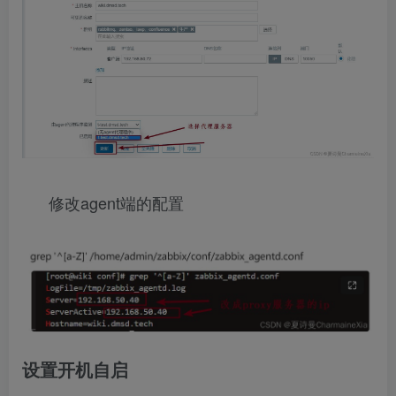
修改agent端的配置
设置开机自启