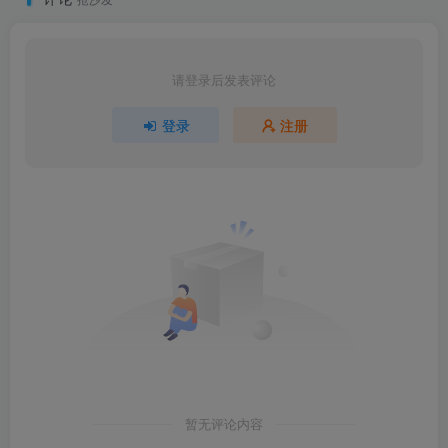
请登录后发表评论
登录
注册
暂无评论内容