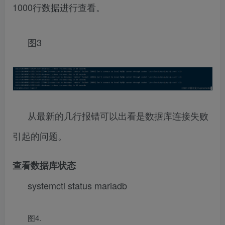
1000行数据进行查看。
图3
从最新的几行报错可以出看是数据库连接失败
引起的问题。
查看数据库状态
systemctl status mariadb
图4.