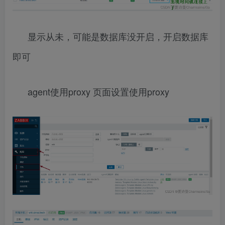
显示从未，可能是数据库没开启，开启数据库
即可
agent使用proxy 页面设置使用proxy