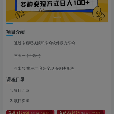
项目介绍
通过涨粉吧视频和涨粉软件暴力涨粉
三天一个千粉号
可出号 接星广 音乐变现 短剧变现等
课程目录
项目介绍
项目实操