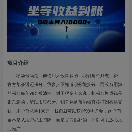
项目介绍
移动号码是目前使用人数最多的，我们每个月充话费，
官方都会返还积分，很多人不知道积分能换钱，而没有用掉
的积分每年都会被清空，对于很多人来说，把积分换成钱是
很乐意的，所以市场很大。积分兑换后的钱直接打到微信零
钱，用户每兑换100元，我们就可以获得90块佣金，这个佣
金不是从用户那里扣除，而是官方贴补的，所以可以放心大
胆推广