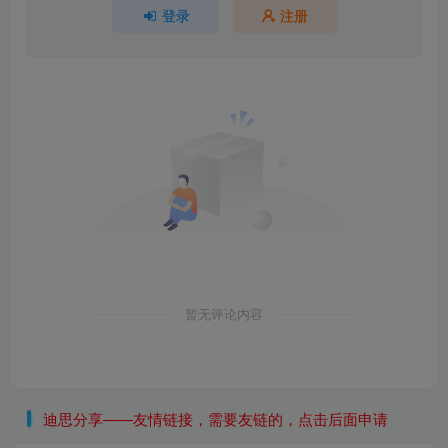
登录
注册
暂无评论内容
迪思分享——友情链接，需要友链的，点击后面申请