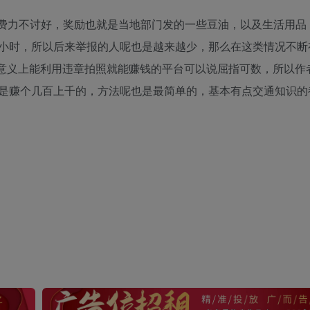
费力不讨好，奖励也就是当地部门发的一些豆油，以及生活用品
小时，所以后来举报的人呢也是越来越少，那么在这类情况不断
正意义上能利用违章拍照就能赚钱的平台可以说屈指可数，所以作
是赚个几百上千的，方法呢也是最简单的，基本有点交通知识的