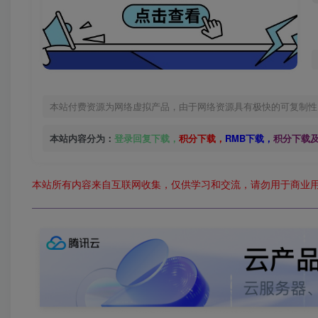
本站付费资源为网络虚拟产品，由于网络资源具有极快的可复制性
本站内容分为：
登录回复下载，
积分下载，
RMB下载，
积分下载
本站所有内容来自互联网收集，仅供学习和交流，请勿用于商业