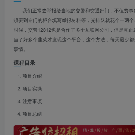
我们正常去举报给当地的交警和交通部门，不但费事
须要到专门的柜台填写举报材料等，光排队就花个一两个
时候，交管12312也是合作了多个互联网公司，但是真
当了好多个韭菜才发现这个平台，这个方法，每天最少都
事情。
课程目录
项目介绍
项目实操
注意事项
项目总结