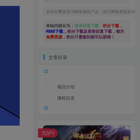
本站付费资源为网络虚拟产品，由于网络资源具有极
本站内容分为：
登录回复下载，
积分下载，
RMB下载，
积分下载及登录回复下载，都为
免费资源，
积分只需签到就可以获得！
文章目录
项目介绍
课程目录
TOP1