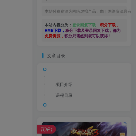
本站付费资源为网络虚拟产品，由于网络资源具有极
本站内容分为：
登录回复下载，
积分下载，
RMB下载，
积分下载及登录回复下载，都为
免费资源，
积分只需签到就可以获得！
文章目录
项目介绍
课程目录
TOP1