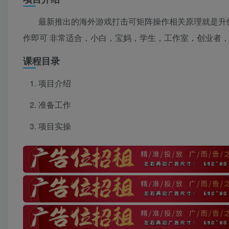
最新推出的海外游戏打击可矩阵操作相关原理就是升
作即可 非常适合，小白，宝妈，学生，工作室，创业者
课程目录
项目介绍
准备工作
项目实操