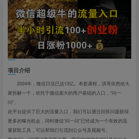
项目介绍
2024年，微信日活已达13亿。本套课程，洪哥依然给大
家拆解一个，依托于微信庞大的用户基础的入口，“问一
问”。
此平台提供了巨大的流量入口，我们可以通过回答问题获得
更多的曝光机会，同时微信“问一问”已经成为一个有效的流
量获取工具，可以帮我们引流到公众号及视频号。