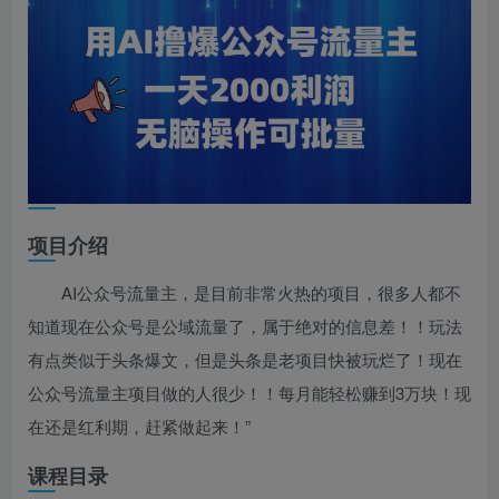
项目介绍
AI公众号流量主，是目前非常火热的项目，很多人都不
知道现在公众号是公域流量了，属于绝对的信息差！！玩法
有点类似于头条爆文，但是头条是老项目快被玩烂了！现在
公众号流量主项目做的人很少！！每月能轻松赚到3万块！现
在还是红利期，赶紧做起来！”
课程目录