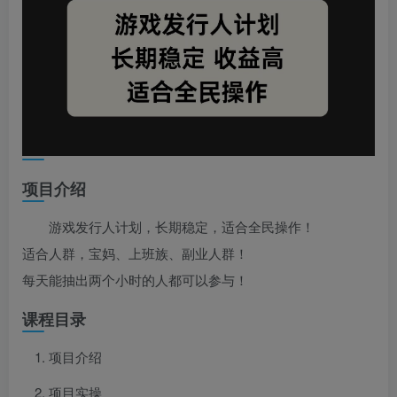
项目介绍
游戏发行人计划，长期稳定，适合全民操作！
适合人群，宝妈、上班族、副业人群！
每天能抽出两个小时的人都可以参与！
课程目录
项目介绍
项目实操