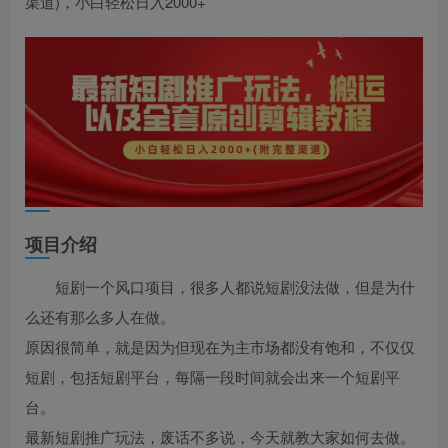
渠道)，小白轻松日入2000+
项目介绍
短剧一个风口项目，很多人都说短剧没法做，但是为什
么还有那么多人在做。
原因很简单，就是因为但现在为主市场都没有饱和，不仅仅
短剧，包括短剧平台，每隔一段时间就会出来一个短剧平
台。
最新短剧推广玩法，废话不多说，今天就教大家如何去做。