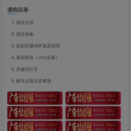
课程目录
项目介绍
项目准备
短剧关键词申请及回填
原创剪辑（小白必看）
关键词引导
账号运营注意事项