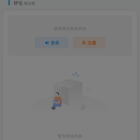
评论
抢沙发
请登录后发表评论
登录
注册
暂无评论内容