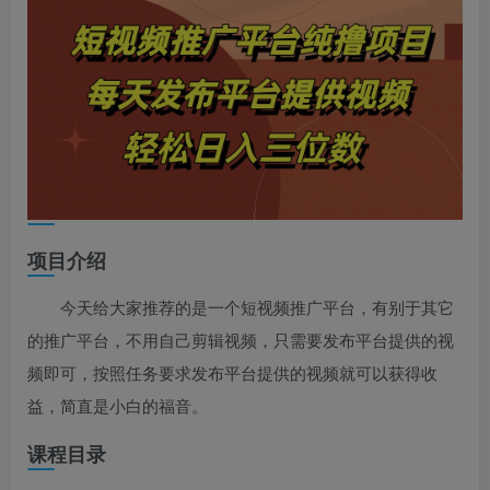
项目介绍
今天给大家推荐的是一个短视频推广平台，有别于其它
的推广平台，不用自己剪辑视频，只需要发布平台提供的视
频即可，按照任务要求发布平台提供的视频就可以获得收
益，简直是小白的福音。
课程目录