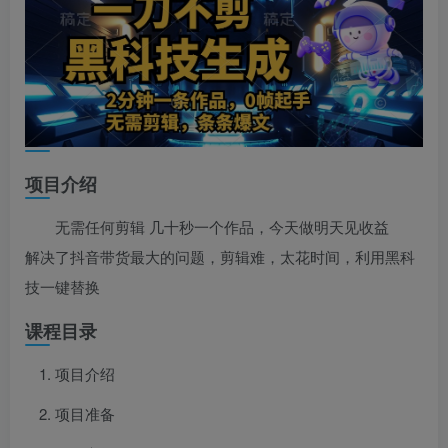
项目介绍
无需任何剪辑 几十秒一个作品，今天做明天见收益
解决了抖音带货最大的问题，剪辑难，太花时间，利用黑科
技一键替换
课程目录
项目介绍
项目准备