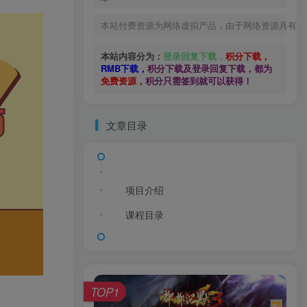
本站付费资源为网络虚拟产品，由于网络资源具有极
本站内容分为：
登录回复下载，
积分下载，
RMB下载，
积分下载及登录回复下载，都为
免费资源，
积分只需签到就可以获得！
文章目录
项目介绍
课程目录
TOP1