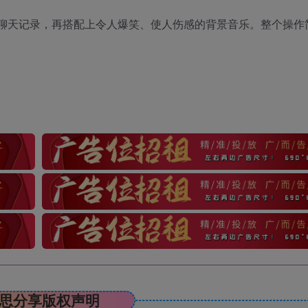
聊天记录，再搭配上令人爆笑、使人伤感的背景音乐。整个操作
思分享版权声明