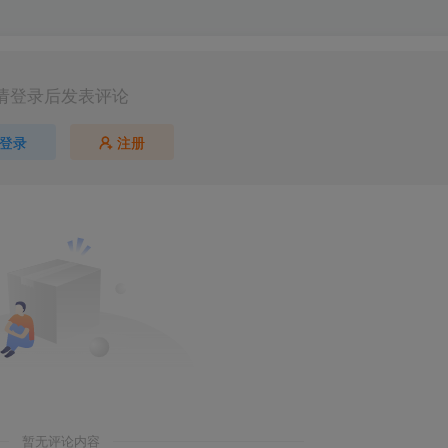
请登录后发表评论
登录
注册
暂无评论内容