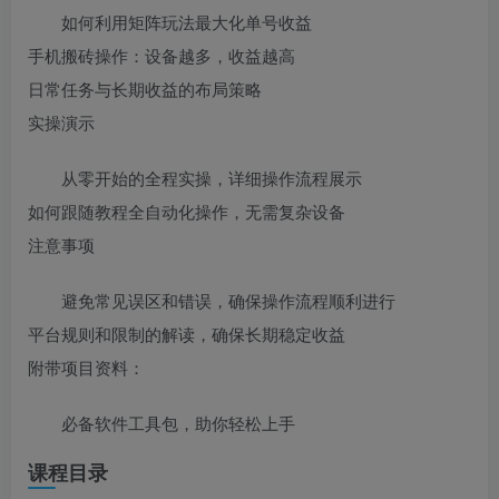
如何利用矩阵玩法最大化单号收益
手机搬砖操作：设备越多，收益越高
日常任务与长期收益的布局策略
实操演示
从零开始的全程实操，详细操作流程展示
如何跟随教程全自动化操作，无需复杂设备
注意事项
避免常见误区和错误，确保操作流程顺利进行
平台规则和限制的解读，确保长期稳定收益
附带项目资料：
必备软件工具包，助你轻松上手
课程目录