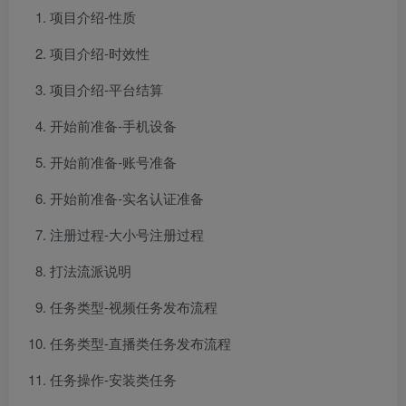
项目介绍-性质
项目介绍-时效性
项目介绍-平台结算
开始前准备-手机设备
开始前准备-账号准备
开始前准备-实名认证准备
注册过程-大小号注册过程
打法流派说明
任务类型-视频任务发布流程
任务类型-直播类任务发布流程
任务操作-安装类任务