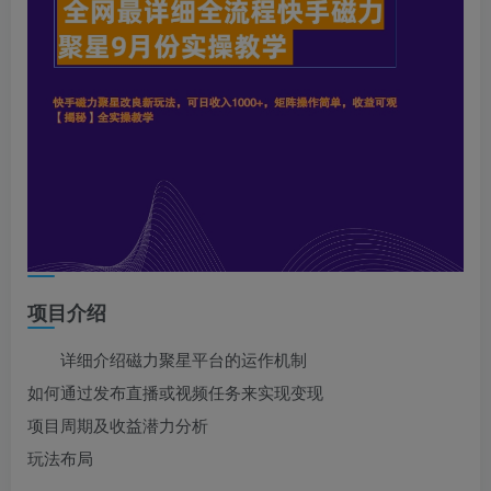
项目介绍
详细介绍磁力聚星平台的运作机制
如何通过发布直播或视频任务来实现变现
项目周期及收益潜力分析
玩法布局