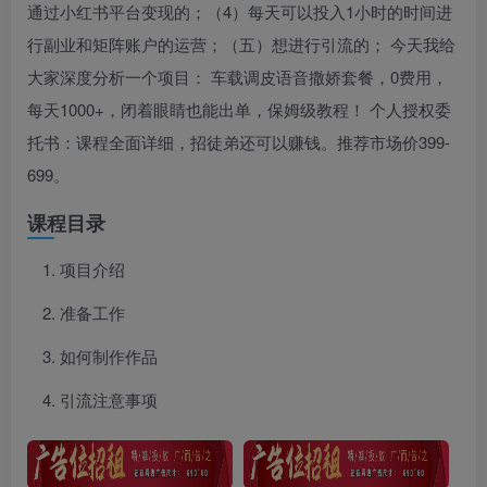
通过小红书平台变现的；（4）每天可以投入1小时的时间进
行副业和矩阵账户的运营；（五）想进行引流的； 今天我给
大家深度分析一个项目： 车载调皮语音撒娇套餐，0费用，
每天1000+，闭着眼睛也能出单，保姆级教程！ 个人授权委
托书：课程全面详细，招徒弟还可以赚钱。推荐市场价399-
699。
课程目录
项目介绍
准备工作
如何制作作品
引流注意事项