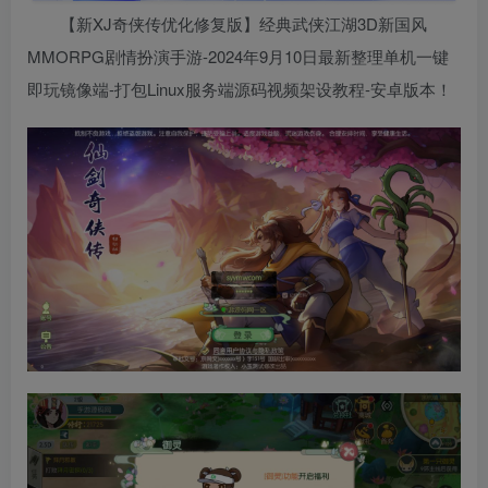
【新XJ奇侠传优化修复版】经典武侠江湖3D新国风
MMORPG剧情扮演手游-2024年9月10日最新整理单机一键
即玩镜像端-打包Linux服务端源码视频架设教程-安卓版本！