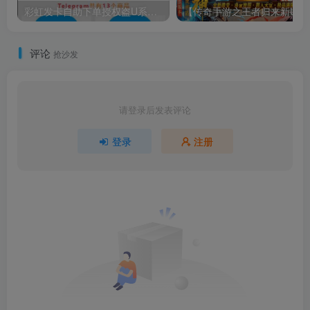
彩虹发卡自助下单授权盗U系统/发卡秒u盗u系统/余额大于设定金额切换为多签授权
【传奇
评论
抢沙发
请登录后发表评论
登录
注册