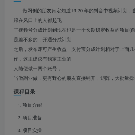
做网创的朋友肯定知道19 20 年的抖音中视频计
踩在风口上的人都起飞
了视频号分成计划到现在也是一个长期稳定收益的项目(
是差不多的，开通分成计划
之后，发布即可产生收益，支付宝分成计划相对于上面几
作，这里建议有稳定主业的
人随便做一两个账号，
当做副业做，更有野心的朋友直接铺开，矩阵，大批量操
课程目录
项目介绍
项目准备
项目实操