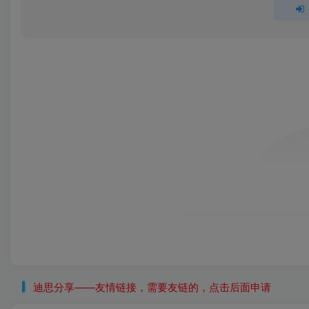
迪思分享——友情链接，需要友链的，点击后面申请