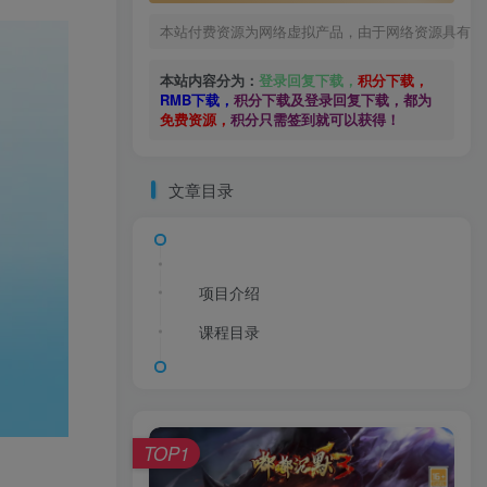
本站付费资源为网络虚拟产品，由于网络资源具有极
本站内容分为：
登录回复下载，
积分下载，
RMB下载，
积分下载及登录回复下载，都为
免费资源，
积分只需签到就可以获得！
文章目录
项目介绍
课程目录
TOP1