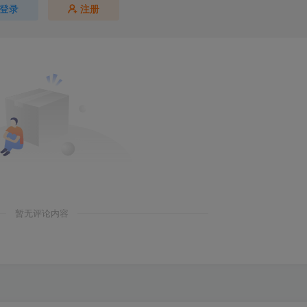
登录
注册
暂无评论内容