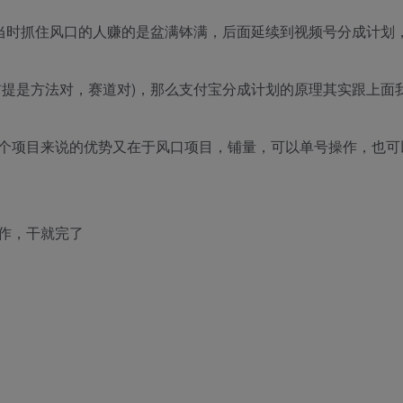
划，当时抓住风口的人赚的是盆满钵满，后面延续到视频号分成计划
前提是方法对，赛道对)，那么支付宝分成计划的原理其实跟上面
个项目来说的优势又在于风口项目，铺量，可以单号操作，也可
作，干就完了