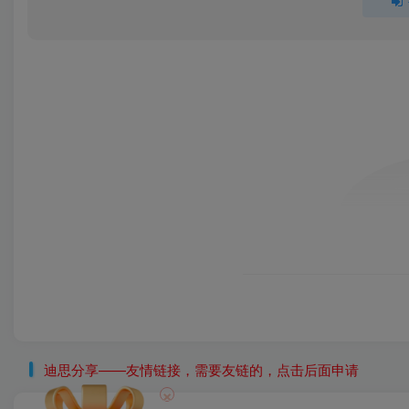
迪思分享——友情链接，需要友链的，点击后面申请