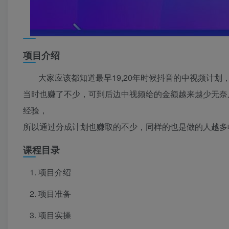
项目介绍
大家应该都知道最早19,20年时候抖音的中视频计
当时也赚了不少，可到后边中视频给的金额越来越少无奈
经验，
所以通过分成计划也赚取的不少，同样的也是做的人越多
课程目录
项目介绍
项目准备
项目实操