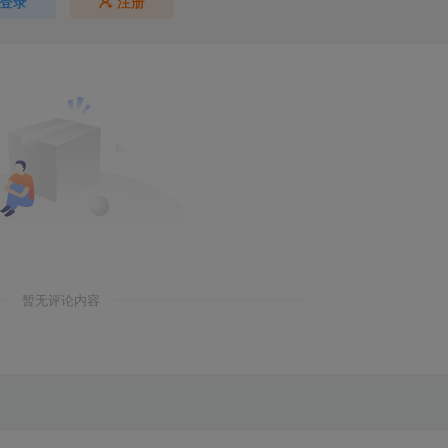
登录
注册
暂无评论内容