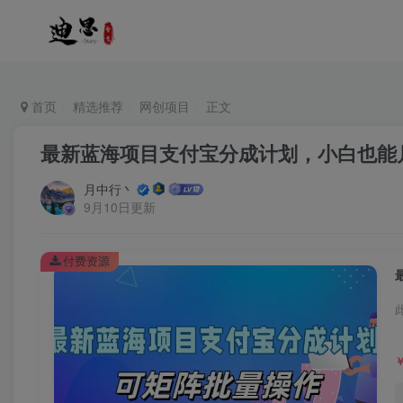
首页
精选推荐
网创项目
正文
最新蓝海项目支付宝分成计划，小白也能
月中行丶
9月10日更新
付费资源