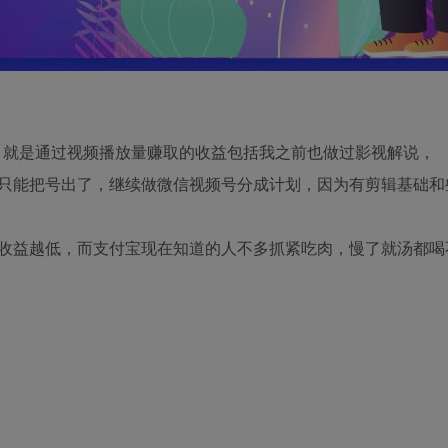
划，就是通过视频播放量赚取的收益包括我之前也做过影视解说，
只能把号出了，继续做微信视频号分成计划，因为有剪辑基础和
收益越低，而支付宝现在知道的人不多抓紧吃肉，慢了就汤都喝