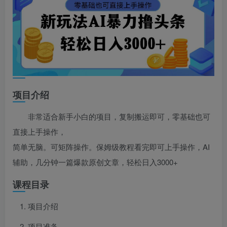
项目介绍
非常适合新手小白的项目，复制搬运即可，零基础也可
直接上手操作，
简单无脑。可矩阵操作。保姆级教程看完即可上手操作，AI
辅助，几分钟一篇爆款原创文章，轻松日入3000+
课程目录
项目介绍
项目准备