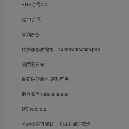
PHP必需7.2
sg11扩展
tp伪静态
数据库修改地址：config/database.php
关闭防跨站
最新破解版本 亲测可用！
后台账号18888888888
密码123456
分站需要再解析一个域名绑定宝塔