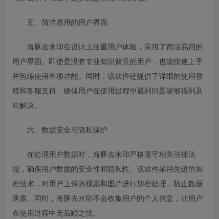
五、简洁易用的用户界面
海豚去水印在设计上注重用户体验，采用了简洁易用的
用户界面。即使是没有专业知识背景的用户，也能快速上手
并熟练使用各项功能。同时，该软件还提供了详细的使用教
程和客服支持，确保用户在使用过程中遇到问题能够得到及
时解决。
六、数据安全与隐私保护
在处理用户数据时，海豚去水印严格遵守相关法律法
规，确保用户数据的安全性和隐私性。该软件采用先进的加
密技术，对用户上传的视频和图片进行加密处理，防止数据
泄露。同时，海豚去水印不会收集用户的个人信息，让用户
在使用过程中无后顾之忧。