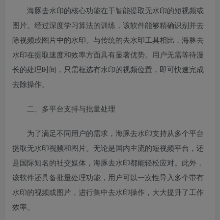
海豚去水印的核心功能在于智能提取无水印的短视频或
图片。经过深度学习算法的训练，该软件能够精确识别并去
除视频或图片中的水印。与传统的去水印工具相比，海豚去
水印在提取速度和效率方面具有显著优势。用户无需等待漫
长的处理时间，只需框选有水印的视频位置，即可快速完成
去除操作。
二、多平台支持与批量处理
为了满足不同用户的需求，海豚去水印支持从多个平台
提取无水印视频和图片。无论是国内主流的短视频平台，还
是国际知名的社交媒体，海豚去水印都能轻松应对。此外，
该软件还具备批量处理功能，用户可以一次性导入多个带有
水印的视频或图片，进行集中去水印操作，大大提升了工作
效率。