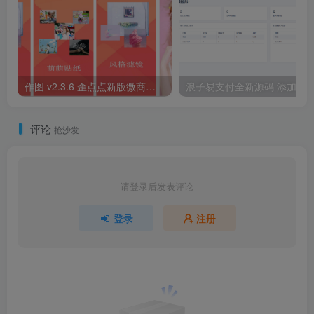
作图 v2.3.6 歪点点新版微商工具，微商作图工具，会员解锁
评论
抢沙发
请登录后发表评论
登录
注册