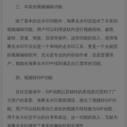
三、丰富的视频编辑功能
除了基本的去水印功能外，海豚去水印还提供了丰富的
视频编辑功能。用户可以利用该软件进行视频剪辑、裁剪、
旋转、变速、倒放、压缩等操作。这些功能的加入，使得海
豚去水印不仅仅是一个单纯的去水印工具，更是一个全能型
的视频编辑软件。无论是专业的内容创作者，还是普通用
户，都能在海豚去水印中找到满足自己需求的功能。
四、视频转GIF功能
在社交媒体中，GIF动图以其独特的表现形式受到了广
大用户的喜爱。海豚去水印紧跟潮流，推出了视频转GIF功
能。用户可以轻松将自己喜欢的视频片段转换为GIF动图，
用于各大社交平台的分享和表达。这一功能的加入，无疑为
海豚去水印增加了更多的趣味性和实用性。