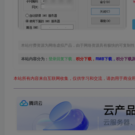
本站付费资源为网络虚拟产品，由于网络资源具有极快的可复制性
本站内容分为：
登录回复下载，
积分下载，
RMB下载，
积分下载
本站所有内容来自互联网收集，仅供学习和交流，请勿用于商业