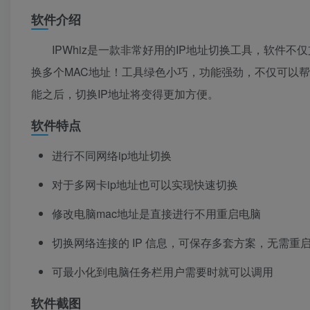
软件介绍
IPWhiz是一款非常好用的IP地址切换工具，软件
换多个MAC地址！工具绿色小巧，功能强劲，不仅可以帮
能之后，切换IP地址将变得更加方便。
软件特点
进行不同网络ip地址切换
对于多网卡ip地址也可以实现快速切换
修改电脑mac地址是直接进行不用重启电脑
切换网络连接的 IP 信息，可保存多套方案，无需重
可最小化到电脑任务栏用户需要时就可以调用
软件截图