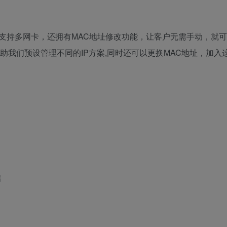
不仅支持多网卡，还拥有MAC地址修改功能，让客户无需手动，就
助我们预设管理不同的IP方案,同时还可以更换MAC地址，加入
启