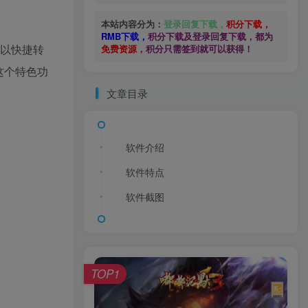
本站内容分为：
登录回复下载，
积分下载，
RMB下载，
积分下载及登录回复下载，都为
可以快捷转
免费资源，
积分只需签到就可以获得！
这个特色功
文章目录
软件介绍
软件特点
软件截图
TOP1