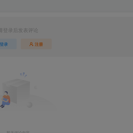
请登录后发表评论
登录
注册
暂无评论内容