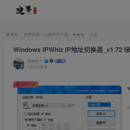
首页
免费资源（注册即可下载）★★★
正文
Windows IPWhiz IP地址切换器_v1.7
月中行丶
7月3日更新
免费资源