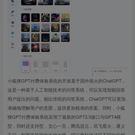
小狐狸GPT付费体验系统的开发基于国外很火的ChatGPT，
这是一种基于人工智能技术的问答系统，可以实现智能回答
用户提出的问题。相比传统的问答系统，ChatGPT可以更加
准确地理解用户的意图，提供更加精准的答案。同时，小狐
狸GPT付费体验系统采用了最新的GPT3.5接口与GPT4模
型，同时还支持型，文心一言，腾讯混元，讯飞星火，通义
千问，智普等等国内各种大模，可以更好地适应不同的应用