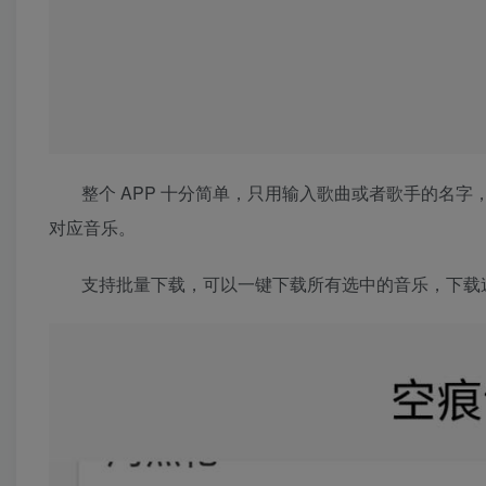
整个 APP 十分简单，只用输入歌曲或者歌手的名
对应音乐。
支持批量下载，可以一键下载所有选中的音乐，下载