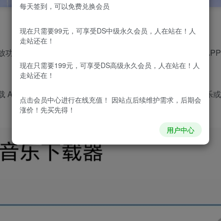
每天签到，可以免费兑换会员
现在只需要99元，可享受DS中级永久会员，人在站在！人
走站还在！
功能之外，还支持对音乐的下载，但是专业的音乐下载器 APP
现在只需要199元，可享受DS高级永久会员，人在站在！人
走站还在！
 APP，仅支持音乐的下载，非常适合那些喜欢离线播放音乐
点击会员中心
进行在线充值！ 因站点后续维护需求，后期会
涨价！先买先得！
用户中心