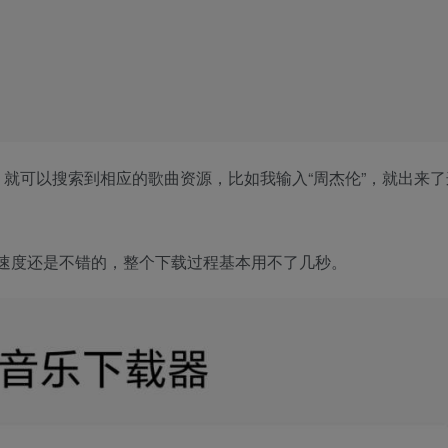
字，就可以搜索到相应的歌曲资源，比如我输入“周杰伦”，就出来
速度还是不错的，整个下载过程基本用不了几秒。