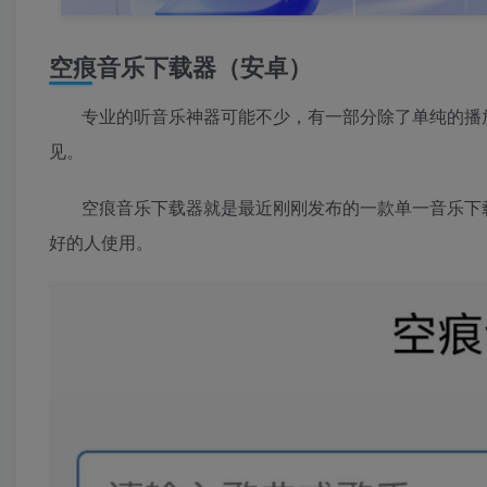
空痕音乐下载器（安卓）
专业的听音乐神器可能不少，有一部分除了单纯的播放
见。
空痕音乐下载器就是最近刚刚发布的一款单一音乐下载
好的人使用。