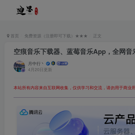
首页
免费资源（注册即可下载）★★★
正文
空痕音乐下载器、蓝莓音乐App，全网音
月中行丶
4月20日更新
本站所有内容来自互联网收集，仅供学习和交流，请勿用于商业