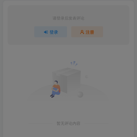
请登录后发表评论
登录
注册
暂无评论内容