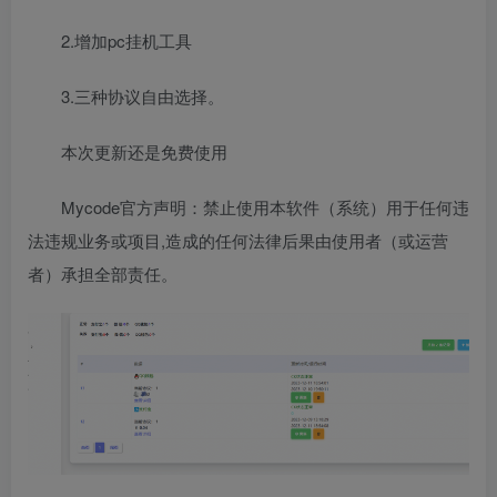
2.增加pc挂机工具
3.三种协议自由选择。
本次更新还是免费使用
Mycode官方声明：禁止使用本软件（系统）用于任何违
法违规业务或项目,造成的任何法律后果由使用者（或运营
者）承担全部责任。