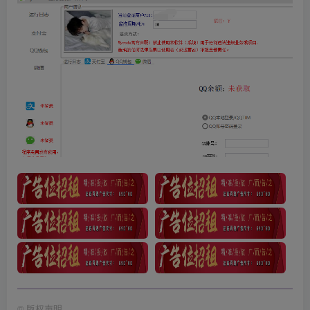
©
版权声明