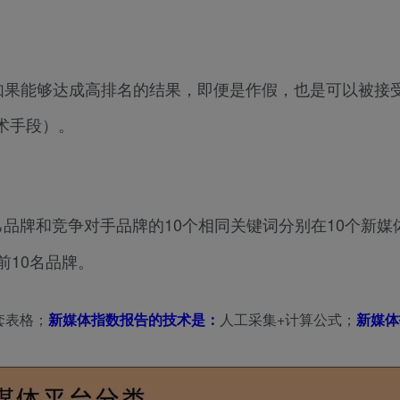
如果能够达成高排名的结果，即便是作假，也是可以被接
术手段）。
己品牌和竞争对手品牌的10个相同关键词分别在10个新媒
前10名品牌。
套表格；
新媒体指数报告的技术是：
人工采集+计算公式；
新媒体