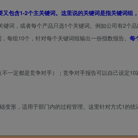
要又包含1-2个主关键词。这里说的关键词是指关键词组
关键词，或者每个产品只选1个关键词。例如公司有2个品
词，每组10个，针对每个关键词组输出一份指数报告。
每
（不一定都是竞争对手）；竞争对手报告可以自己设定10
基础变形，适用于部门内的过程管理。这里针对方式1的统