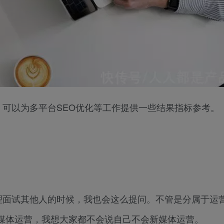
，可以为多平台SEO优化等工作提供一些结果指标参考。
理面试其他人的时候，我也会这么提问。不管是分属于运
媒体运营，我想大家都不会说自己不会新媒体运营。