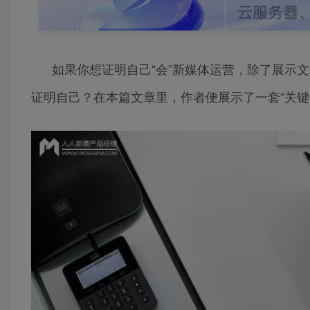
如果你想证明自己“会”新媒体运营，除了展示
证明自己？在本篇文章里，作者便展示了一套“关键