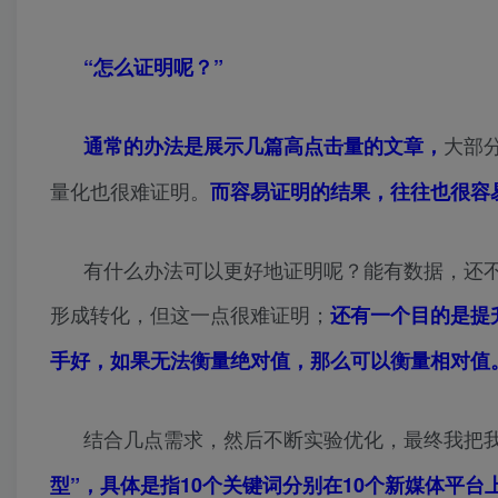
“怎么证明呢？”
大部
通常的办法是展示几篇高点击量的文章，
量化也很难证明。
而容易证明的结果，往往也很容
有什么办法可以更好地证明呢？能有数据，还
形成转化，但这一点很难证明；
还有一个目的是提
手好，如果无法衡量绝对值，那么可以衡量相对值
结合几点需求，然后不断实验优化，最终我把
型”，具体是指10个关键词分别在10个新媒体平