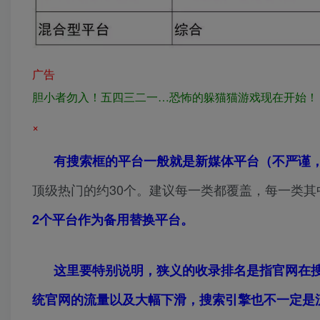
广告
胆小者勿入！五四三二一…恐怖的躲猫猫游戏现在开始！
×
有搜索框的平台一般就是新媒体平台（不严谨
顶级热门的约30个。建议每一类都覆盖，每一类
2个平台作为备用替换平台。
这里要特别说明，狭义的收录排名是指官网在
统官网的流量以及大幅下滑，搜索引擎也不一定是