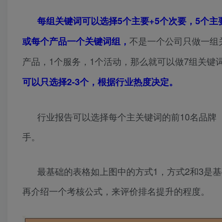
每组关键词可以选择5个主要+5个次要，5个主
不是一个公司只做一组
或每个产品一个关键词组，
产品，1个服务，1个活动，那么就可以做7组关键
可以只选择2-3个，根据行业热度决定。
行业报告可以选择每个主关键词的前10名品牌
手。
最基础的表格如上图中的方式1，方式2和3是
再介绍一个考核公式，来评价排名提升的程度。