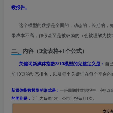
数报告。
这个模型的数据是全面的，动态的，长期的，
果成本不高，作假甚至是被鼓励的（会被理解为技
二、内容（3套表格+1个公式）
自
关键词新媒体指数3/10模型的完整定义是：
前10页的动态排名，以及每个关键词在每个平台的
新媒体指数模型的形式是：
一份周期性数据报告，包括3
的周期是：
部门内每周1次，公司汇报每月1次。