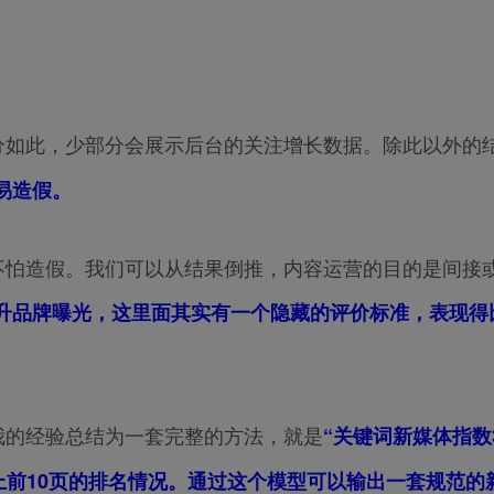
分如此，少部分会展示后台的关注增长数据。除此以外的
易造假。
不怕造假。我们可以从结果倒推，内容运营的目的是间接
升品牌曝光，这里面其实有一个隐藏的评价标准，表现得
。
我的经验总结为一套完整的方法，就是
“关键词新媒体指数3
台上前10页的排名情况。通过这个模型可以输出一套规范的