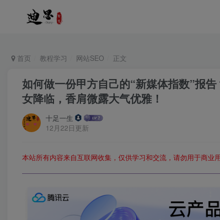
首页
教程学习
网站SEO
正文
如何做一份甲方自己的“新媒体指数”报告？
女降临，香肩微露大气优雅！
十足一生
12月22日更新
本站所有内容来自互联网收集，仅供学习和交流，请勿用于商业