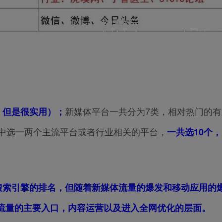
新媒体平台一共分为7类，相对热门的
，但是很实用）；
其中选一两个主流平台或者行业相关的平台，
一共选10个
搜索引擎的排名，但随着新媒体流量的爆发和移动应用的
流量的主要入口，内容运营以及进入全网优化的层面。