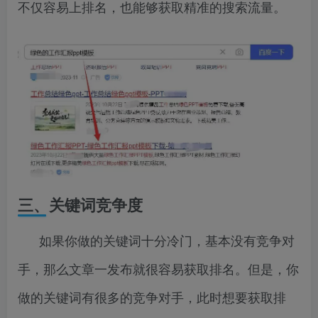
不仅容易上排名，也能够获取精准的搜索流量。
三、关键词竞争度
如果你做的关键词十分冷门，基本没有竞争对
手，那么文章一发布就很容易获取排名。但是，你
做的关键词有很多的竞争对手，此时想要获取排