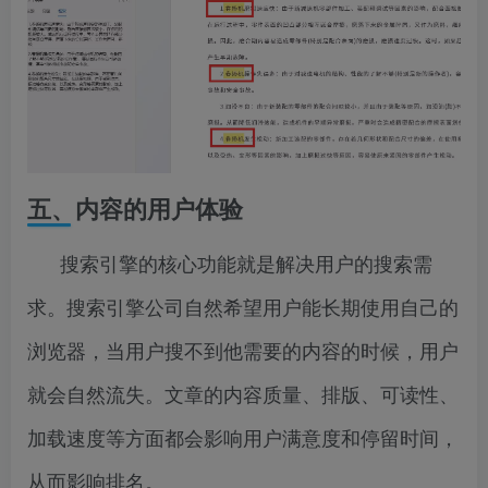
五、内容的用户体验
搜索引擎的核心功能就是解决用户的搜索需
求。搜索引擎公司自然希望用户能长期使用自己的
浏览器，当用户搜不到他需要的内容的时候，用户
就会自然流失。文章的内容质量、排版、可读性、
加载速度等方面都会影响用户满意度和停留时间，
从而影响排名。