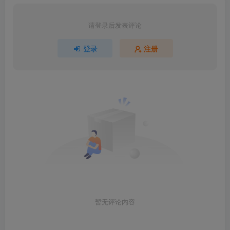
请登录后发表评论
登录
注册
暂无评论内容