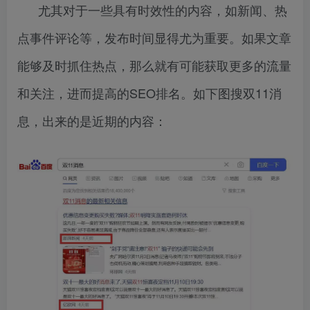
尤其对于一些具有时效性的内容，如新闻、热
点事件评论等，发布时间显得尤为重要。如果文章
能够及时抓住热点，那么就有可能获取更多的流量
和关注，进而提高的SEO排名。如下图搜双11消
息，出来的是近期的内容：