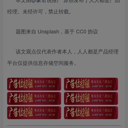
经理。未经许可，禁止转载。
题图来自 Unsplash，基于 CC0 协议
该文观点仅代表作者本人，人人都是产品经理
平台仅提供信息存储空间服务。