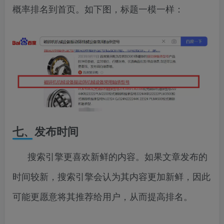
概率排名到首页。如下图，标题一模一样：
七、发布时间
搜索引擎更喜欢新鲜的内容。如果文章发布的
时间较新，搜索引擎会认为其内容更加新鲜，因此
可能更愿意将其推荐给用户，从而提高排名。