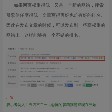
如果网页权重很低，又是一个新的网站，搜索
引擎信任度很低，文章写得再好也难有好的排名。
因此在发布文章的时候，可以发布到一些高权重的
网站上，这样能够有一个不错的排名。
广告
胆小者勿入！五四三二一…恐怖的躲猫猫游戏现在开始！