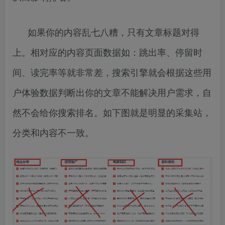
如果你的内容乱七八糟，只有文章标题对得
上。相对应的内容页面数据如：跳出率、停留时
间、读完率等就非常差，搜索引擎就会根据这些用
户体验数据判断出你的文章不能解决用户需求，自
然不会给你搜索排名。如下图就是明显的采集站，
分类和内容不一致。