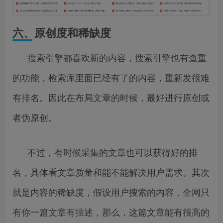
六、原创度和稀缺度
搜索引擎都喜欢新的内容，搜索引擎也有查重
的功能，检索库里面已经有了的内容，重新发很难
有排名。因此在布局文章的时候，最好进行原创或
者伪原创。
不过，有时候采集的文章也可以获得好的排
名，具体看文章质量和能不能解决用户需求。其次
就是内容的稀缺度，假设用户搜索的内容，全网只
有你一篇文章有描述，那么，这篇文章能有很高的