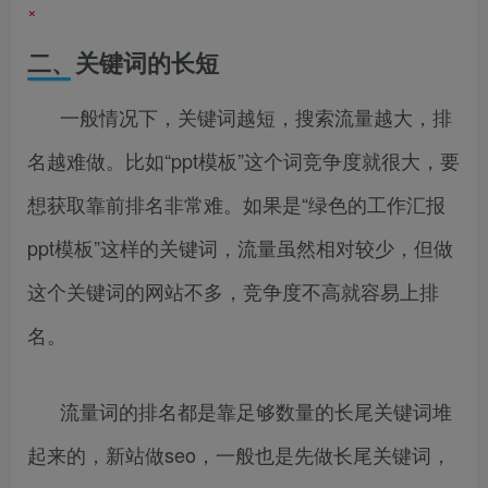
×
二、关键词的长短
一般情况下，关键词越短，搜索流量越大，排
名越难做。比如“ppt模板”这个词竞争度就很大，要
想获取靠前排名非常难。如果是“绿色的工作汇报
ppt模板”这样的关键词，流量虽然相对较少，但做
这个关键词的网站不多，竞争度不高就容易上排
名。
流量词的排名都是靠足够数量的长尾关键词堆
起来的，新站做seo，一般也是先做长尾关键词，