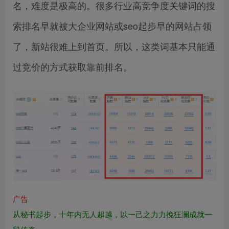
名，难度是极高的。很多行业高竞争度关键词的搜
索排名早就被大企业网站或seo起步早的网站占领
了，新站很难上到首页。所以，这类词基本只能通
过竞价的方式获取靠前排名。
广告
从秘书起步，十年内无人超越，以一己之力力挽狂澜成就一