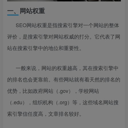
一、网站权重
SEO网站权重是指搜索引擎对一个网站的整体
评价，是搜索引擎对网站权威的打分。它代表了网
站在搜索引擎中的地位和重要性。
一般来说，网站的权重越高，其在搜索引擎中
的排名也会更靠前。有些网站就有着天然的排名的
优势，比如政府网站（.gov），学校网站
（.edu），组织机构（.org）等，这些域名网站搜
索引擎信任度高，文章排名较好。