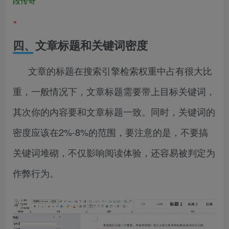
段传奇
×
四、文章标题和关键词密度
文章的标题在搜索引擎检索权重中占有很大比
重，一般情况下，文章标题需要带上目标关键词，
其次你的内容要和文章标题一致。同时，关键词的
密度应该在2%-8%的范围，要注意的是，不要搞
关键词堆砌，不仅影响阅读体验，还容易被判定为
作弊行为。