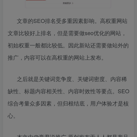
文章的SEO排名受多重因素影响。高权重网站
文章比较好上排名，但是需要做seo优化的网站，
初始权重一般都比较低。因此新站还需要做站外的
推广，内容可以在高权重的网站上发布。
之后就是关键词竞争度、关键词密度、内容稀
缺性、标题内容相关性、内容时效性等要点。SEO
综合考量众多因素，但归根结底，用户体验才是核
心。
本文由@豪君说推广 原创发布于人人都是产品